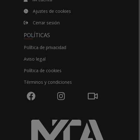
Ajustes de cookies
Cerrar sesión
POLÍTICAS
Política de privacidad
Aviso legal
Política de cookies
Términos y condiciones