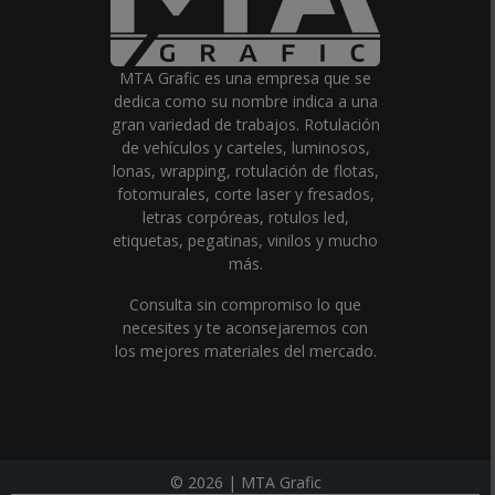
MTA Grafic es una empresa que se
dedica como su nombre indica a una
gran variedad de trabajos. Rotulación
de vehículos y carteles, luminosos,
lonas, wrapping, rotulación de flotas,
fotomurales, corte laser y fresados,
letras corpóreas, rotulos led,
etiquetas, pegatinas, vinilos y mucho
más.
Consulta sin compromiso lo que
necesites y te aconsejaremos con
los mejores materiales del mercado.
© 2026 | MTA Grafic