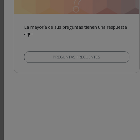
La mayoría de sus preguntas tienen una respuesta
aquí.
PREGUNTAS FRECUENTES