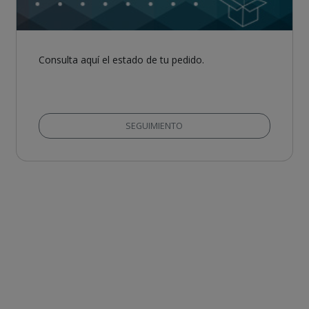
Consulta aquí el estado de tu pedido.
SEGUIMIENTO