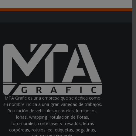
MTA Grafic es una empresa que se dedica como
su nombre indica a una gran variedad de trabajos.
Rotulación de vehículos y carteles, luminosos,
lonas, wrapping, rotulación de flotas,
fotomurales, corte laser y fresados, letras
corpóreas, rotulos led, etiquetas, pegatinas,