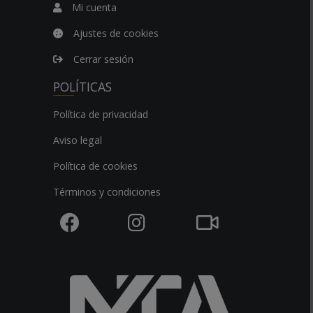
Mi cuenta
Ajustes de cookies
Cerrar sesión
POLÍTICAS
Política de privacidad
Aviso legal
Política de cookies
Términos y condiciones