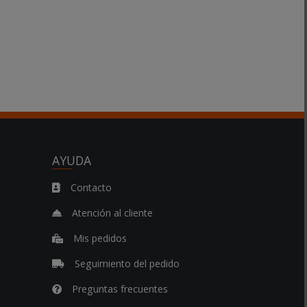
AYUDA
Contacto
Atención al cliente
Mis pedidos
Seguimiento del pedido
Preguntas frecuentes